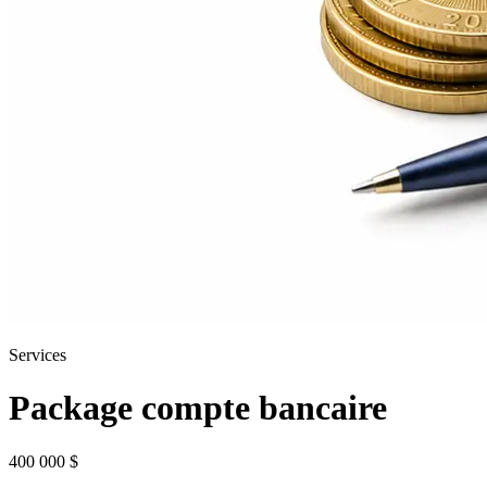
Services
Package compte bancaire
400 000 $