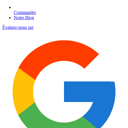
Commander
Notre Blog
Évaluez-nous sur