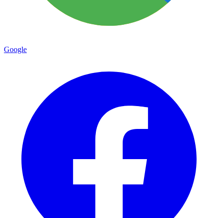
Google