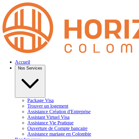
Accueil
Nos Services
Package Visa
Trouver un logement
Assistance Création d'Entreprise
Assistant Virtuel Visa
Assistance Vie Pratique
Ouverture de Compte bancaire
Assistance mariage en Colombie