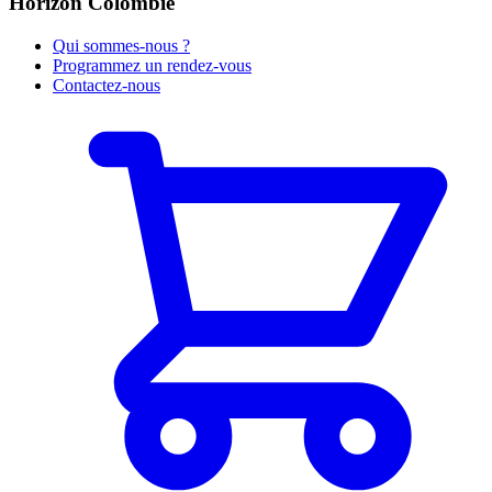
Horizon Colombie
Qui sommes-nous ?
Programmez un rendez-vous
Contactez-nous