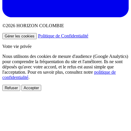
©2026 HORIZON COLOMBIE
Politique de Confidentialité
Gérer les cookies
Votre vie privée
Nous utilisons des cookies de mesure d'audience (Google Analytics)
pour comprendre la fréquentation du site et l'améliorer. Ils ne sont
déposés qu'avec votre accord, et le refus est aussi simple que
l'acceptation. Pour en savoir plus, consultez notre
politique de
confidentialité
.
Refuser
Accepter