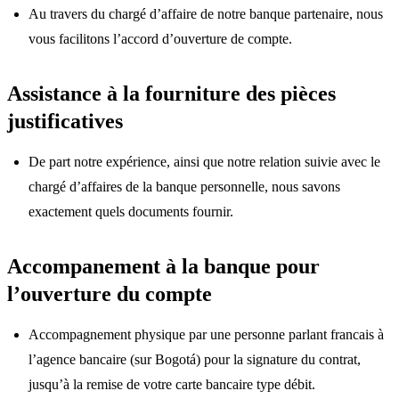
Au travers du chargé d’affaire de notre banque partenaire, nous
vous facilitons l’accord d’ouverture de compte.
Assistance à la fourniture des pièces
justificatives
De part notre expérience, ainsi que notre relation suivie avec le
chargé d’affaires de la banque personnelle, nous savons
exactement quels documents fournir.
Accompanement à la banque pour
l’ouverture du compte
Accompagnement physique par une personne parlant francais à
l’agence bancaire (sur Bogotá) pour la signature du contrat,
jusqu’à la remise de votre carte bancaire type débit.