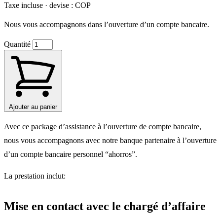
Taxe incluse · devise : COP
Nous vous accompagnons dans l’ouverture d’un compte bancaire.
Quantité
Ajouter au panier
Avec ce package d’assistance à l’ouverture de compte bancaire,
nous vous accompagnons avec notre banque partenaire à l’ouverture
d’un compte bancaire personnel “ahorros”.
La prestation inclut:
Mise en contact avec le chargé d’affaire