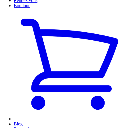
Rendez-vous
Boutique
Blog