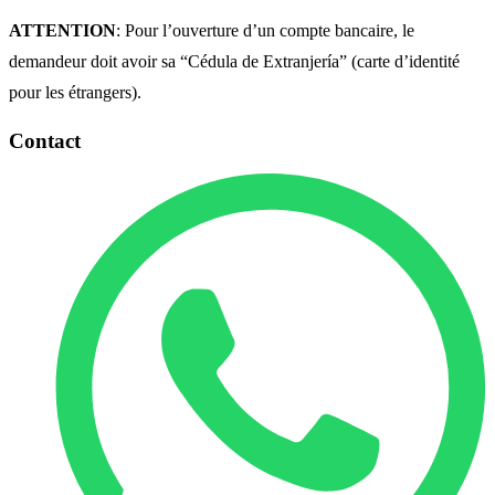
ATTENTION
: Pour l’ouverture d’un compte bancaire, le
demandeur doit avoir sa “Cédula de Extranjería” (carte d’identité
pour les étrangers).
Contact