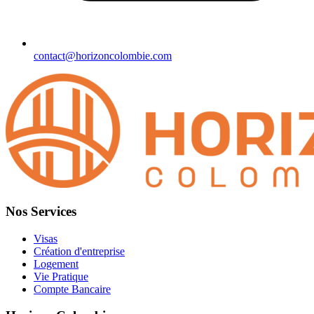
contact@horizoncolombie.com
Nos Services
Visas
Création d'entreprise
Logement
Vie Pratique
Compte Bancaire