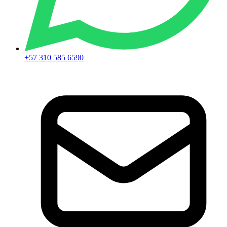
+57 310 585 6590