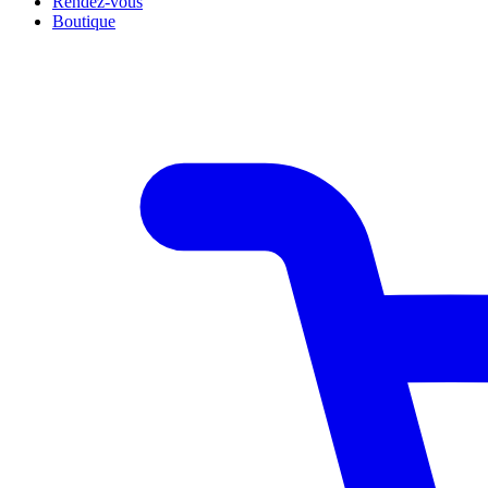
Rendez-vous
Boutique