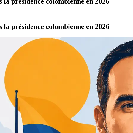
rs la présidence colombienne en 2026
rs la présidence colombienne en 2026