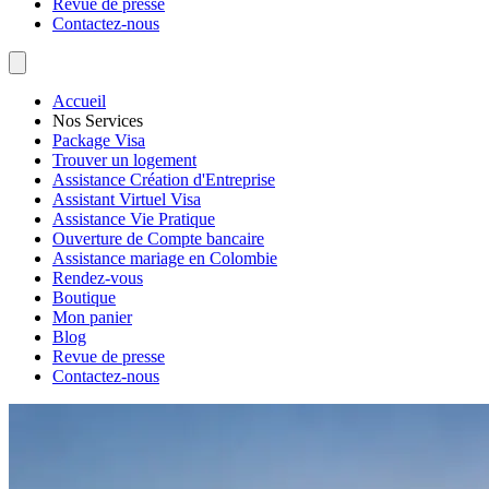
Revue de presse
Contactez-nous
Accueil
Nos Services
Package Visa
Trouver un logement
Assistance Création d'Entreprise
Assistant Virtuel Visa
Assistance Vie Pratique
Ouverture de Compte bancaire
Assistance mariage en Colombie
Rendez-vous
Boutique
Mon panier
Blog
Revue de presse
Contactez-nous