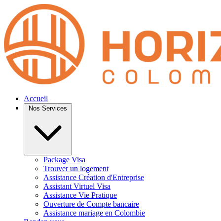
Accueil
Nos Services
Package Visa
Trouver un logement
Assistance Création d'Entreprise
Assistant Virtuel Visa
Assistance Vie Pratique
Ouverture de Compte bancaire
Assistance mariage en Colombie