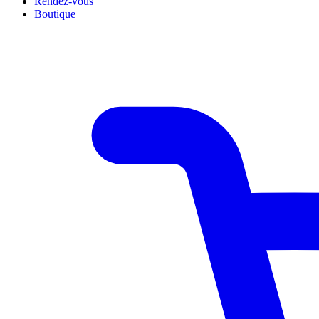
Rendez-vous
Boutique