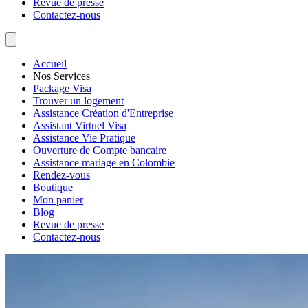
Revue de presse
Contactez-nous
Accueil
Nos Services
Package Visa
Trouver un logement
Assistance Création d'Entreprise
Assistant Virtuel Visa
Assistance Vie Pratique
Ouverture de Compte bancaire
Assistance mariage en Colombie
Rendez-vous
Boutique
Mon panier
Blog
Revue de presse
Contactez-nous