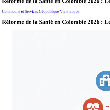
Réforme de la Santé en Colombie 2026 : L
Commodité et Services
Géopolitique
Vie Pratique
Réforme de la Santé en Colombie 2026 : L