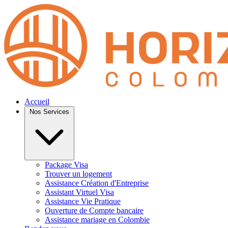
Accueil
Nos Services
Package Visa
Trouver un logement
Assistance Création d'Entreprise
Assistant Virtuel Visa
Assistance Vie Pratique
Ouverture de Compte bancaire
Assistance mariage en Colombie