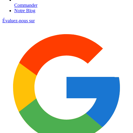
Commander
Notre Blog
Évaluez-nous sur