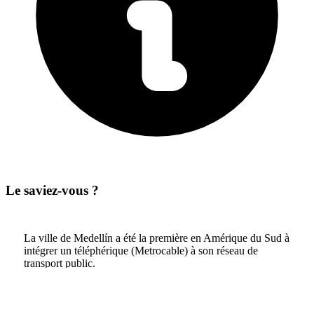
Le saviez-vous ?
La ville de Medellín a été la première en Amérique du Sud à
intégrer un téléphérique (Metrocable) à son réseau de
transport public.
16
/ 17