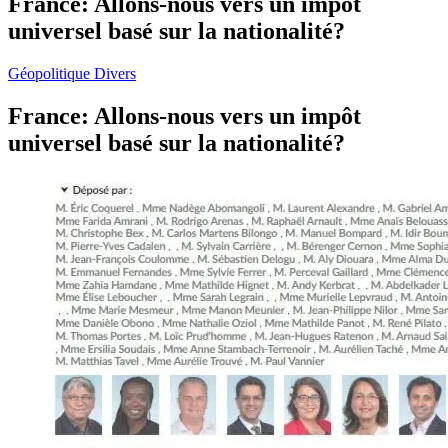
France: Allons-nous vers un impôt
universel basé sur la nationalité?
Géopolitique
Divers
France: Allons-nous vers un impôt
universel basé sur la nationalité?