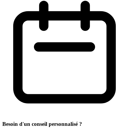
Besoin d'un conseil personnalisé ?