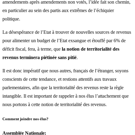
amendements après amendements non votés, l’idée fait son chemin,
en particulier au sein des partis aux extrêmes de l’échiquier
politique.
La désespérance de l’Etat à trouver de nouvelles sources de revenus
pour alimenter un budget de l’Etat exsangue et étouffé par 6% de
déficit fiscal, fera, à terme, que
la notion de territorialité des
revenus terminera piétinée sans pitié
.
Il est donc impératif que nous autres, français de l’étranger, soyons
conscients de cette tendance, et restions attentifs aux travaux
parlementaires, afin que la territorialité des revenus reste la règle
intangible. Il est important de rappeler à nos élus l’attachement que
nous portons à cette notion de territorialité des revenus.
Comment joindre nos élus?
Assemblée Nationale: