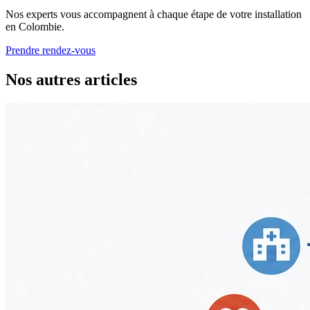
Nos experts vous accompagnent à chaque étape de votre installation
en Colombie.
Prendre rendez-vous
Nos autres articles