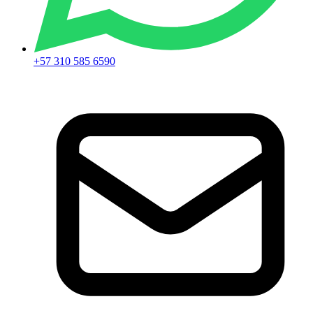
+57 310 585 6590