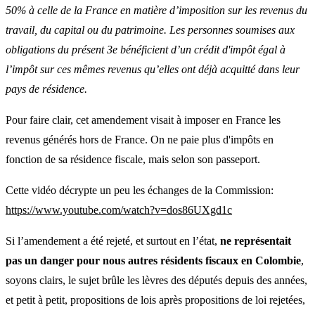
50% à celle de la France en matière d’imposition sur les revenus du
travail, du capital ou du patrimoine. Les personnes soumises aux
obligations du présent 3e bénéficient d’un crédit d'impôt égal à
l’impôt sur ces mêmes revenus qu’elles ont déjà acquitté dans leur
pays de résidence.
Pour faire clair, cet amendement visait à imposer en France les
revenus générés hors de France. On ne paie plus d'impôts en
fonction de sa résidence fiscale, mais selon son passeport.
Cette vidéo décrypte un peu les échanges de la Commission:
https://www.youtube.com/watch?v=dos86UXgd1c
Si l’amendement a été rejeté, et surtout en l’état,
ne représentait
pas un danger pour nous autres résidents fiscaux en Colombie
,
soyons clairs, le sujet brûle les lèvres des députés depuis des années,
et petit à petit, propositions de lois après propositions de loi rejetées,