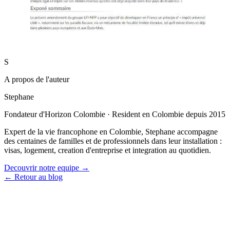
S
A propos de l'auteur
Stephane
Fondateur d'Horizon Colombie
·
Resident en Colombie depuis 2015
Expert de la vie francophone en Colombie, Stephane accompagne
des centaines de familles et de professionnels dans leur installation :
visas, logement, creation d'entreprise et integration au quotidien.
Decouvrir notre equipe →
← Retour au blog