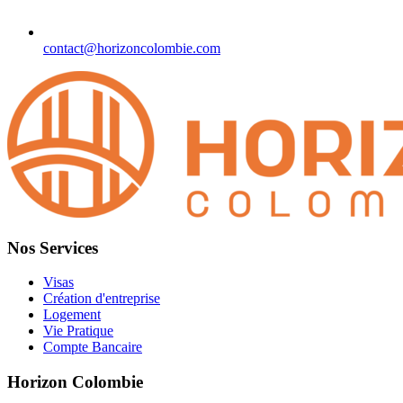
contact@horizoncolombie.com
Nos Services
Visas
Création d'entreprise
Logement
Vie Pratique
Compte Bancaire
Horizon Colombie