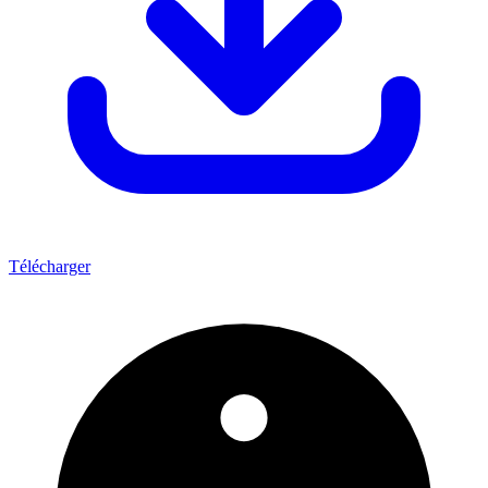
Télécharger