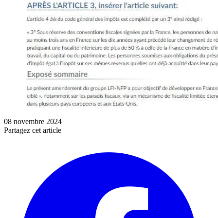
08 novembre 2024
Partagez cet article