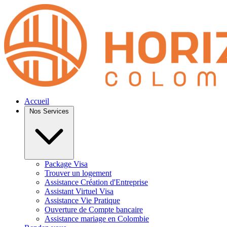
Accueil
Nos Services
Package Visa
Trouver un logement
Assistance Création d'Entreprise
Assistant Virtuel Visa
Assistance Vie Pratique
Ouverture de Compte bancaire
Assistance mariage en Colombie