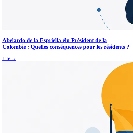
Abelardo de la Espriella élu Président de la
Colombie : Quelles conséquences pour les résidents ?
Lire →