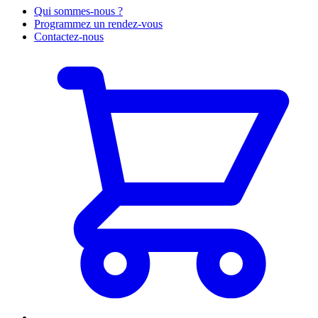
Qui sommes-nous ?
Programmez un rendez-vous
Contactez-nous