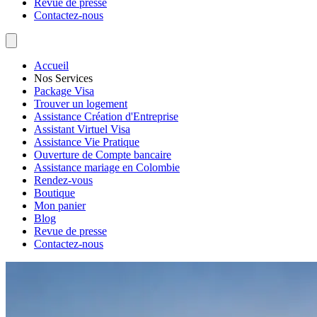
Revue de presse
Contactez-nous
Accueil
Nos Services
Package Visa
Trouver un logement
Assistance Création d'Entreprise
Assistant Virtuel Visa
Assistance Vie Pratique
Ouverture de Compte bancaire
Assistance mariage en Colombie
Rendez-vous
Boutique
Mon panier
Blog
Revue de presse
Contactez-nous