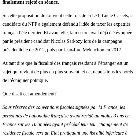
finalement rejeté en séance
.
Si cette proposition de loi vient cette fois de la LFI, Lucie Castets, la
candidate du NFP a également défendu l'idée de taxer les expatriés
français l’été dernier. Et avant elle, la mesure avait déjà été évoquée
par le président-candidat Nicolas Sarkozy lors de la campagne
présidentielle de 2012, puis par Jean-Luc Mélenchon en 2017.
Autant dire que la fiscalité des français résidant à l’étranger est un
sujet qui revient de plus en plus souvent, et ce, depuis tous les bords
de l’échiquier politique.
Que disait cet amendement?
Sous réserve des conventions fiscales signées par la France, les
personnes de nationalité française ayant résidé au moins 3 ans en
France sur les 10 années ayant précédé leur leur changement de
résidence fiscale vers un Etat pratiquant une fiscalité inférieure à