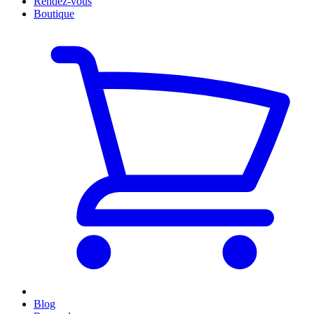
Rendez-vous
Boutique
Blog