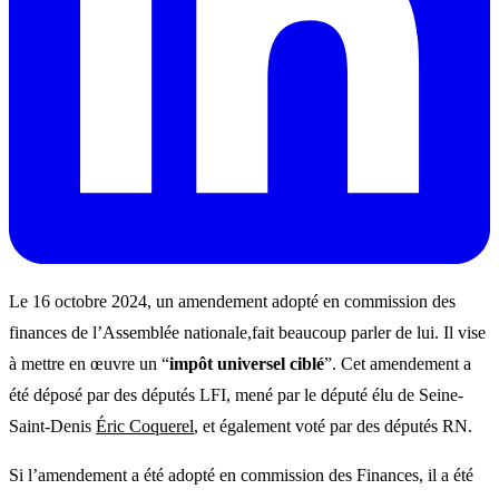
Le 16 octobre 2024, un amendement adopté en commission des
finances de l’Assemblée nationale,fait beaucoup parler de lui. Il vise
à mettre en œuvre un “
impôt universel ciblé
”. Cet amendement a
été déposé par des députés LFI, mené par le député élu de Seine-
Saint-Denis
Éric Coquerel
, et également voté par des députés RN.
Si l’amendement a été adopté en commission des Finances, il a été