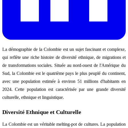
La démographie de la Colombie est un sujet fascinant et complexe,
qui reflète une riche histoire de diversité ethnique, de migrations et
de transformations sociales. Située au nord-ouest de l'Amérique du
Sud, la Colombie est le quatrième pays le plus peuplé du continent,
avec une population estimée à environ 51 millions d'habitants en
2024. Cette population est caractérisée par une grande diversité
culturelle, ethnique et linguistique.
Diversité Ethnique et Culturelle
La Colombie est un véritable melting-pot de cultures. La population