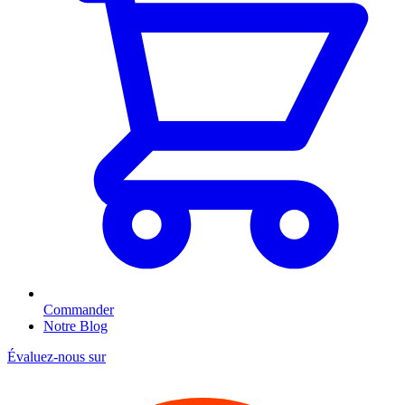
Commander
Notre Blog
Évaluez-nous sur