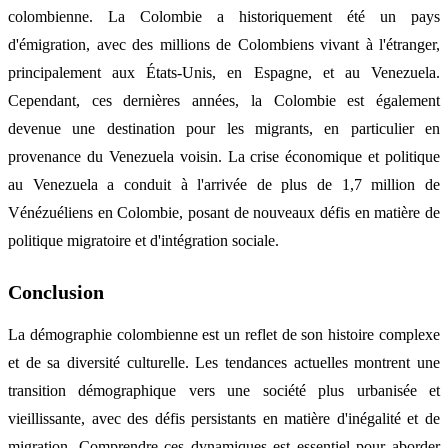
colombienne. La Colombie a historiquement été un pays
d'émigration, avec des millions de Colombiens vivant à l'étranger,
principalement aux États-Unis, en Espagne, et au Venezuela.
Cependant, ces dernières années, la Colombie est également
devenue une destination pour les migrants, en particulier en
provenance du Venezuela voisin. La crise économique et politique
au Venezuela a conduit à l'arrivée de plus de 1,7 million de
Vénézuéliens en Colombie, posant de nouveaux défis en matière de
politique migratoire et d'intégration sociale.
Conclusion
La démographie colombienne est un reflet de son histoire complexe
et de sa diversité culturelle. Les tendances actuelles montrent une
transition démographique vers une société plus urbanisée et
vieillissante, avec des défis persistants en matière d'inégalité et de
migration. Comprendre ces dynamiques est essentiel pour aborder