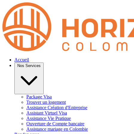
Accueil
Nos Services
Package Visa
Trouver un logement
Assistance Création d'Entreprise
Assistant Virtuel Visa
Assistance Vie Pratique
Ouverture de Compte bancaire
Assistance mariage en Colombie