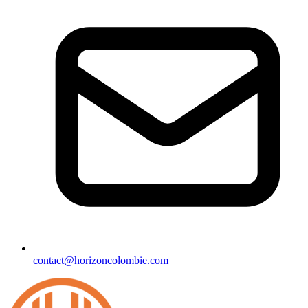
contact@horizoncolombie.com