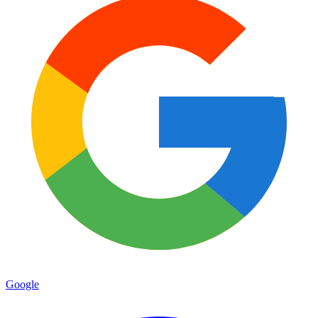
Google