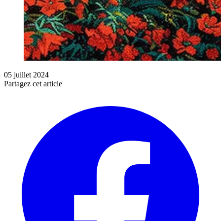
05 juillet 2024
Partagez cet article