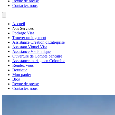
Revue de presse
Contactez-nous
Accueil
Nos Services
Package Visa
Trouver un logement
Assistance Création d'Entreprise
Assistant Virtuel Visa
Assistance Vie Pratique
Ouverture de Compte bancaire
Assistance mariage en Colombie
Rendez-vous
Boutique
Mon panier
Blog
Revue de presse
Contactez-nous