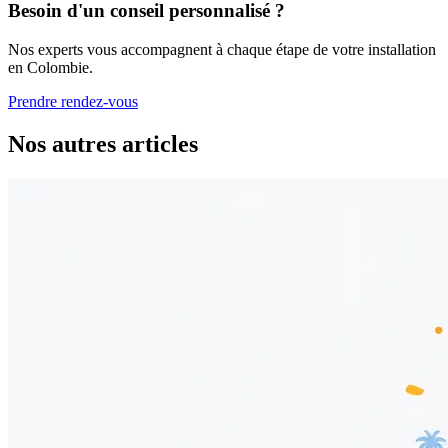
Besoin d'un conseil personnalisé ?
Nos experts vous accompagnent à chaque étape de votre installation
en Colombie.
Prendre rendez-vous
Nos autres articles