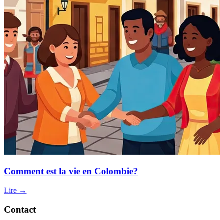
Comment est la vie en Colombie?
Lire →
Contact