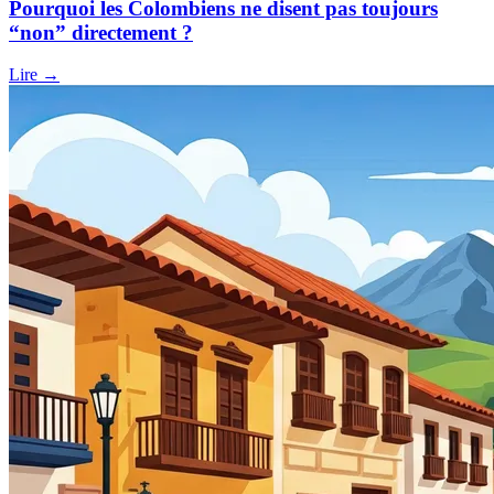
Pourquoi les Colombiens ne disent pas toujours
“non” directement ?
Lire →