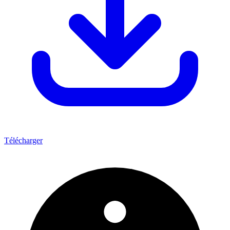
Télécharger