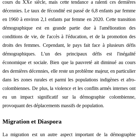
cours du XXe siècle, mais cette tendance a ralenti ces dernières
décennies. Le taux de fécondité est passé de 6,8 enfants par femme
en 1960 à environ 2,1 enfants par femme en 2020. Cette transition
démographique est en grande partie due à l'amélioration des
conditions de vie, de l'accès à l'éducation, et de la promotion des
droits des femmes. Cependant, le pays fait face à plusieurs défis
démographiques. L'un des principaux défis est l'inégalité
économique et sociale. Bien que la pauvreté ait diminué au cours
des dernières décennies, elle reste un problème majeur, en particulier
dans les zones rurales et parmi les populations indigènes et afro-
colombiennes. De plus, la violence et les conflits armés internes ont
eu un impact significatif sur la démographie colombienne,
provoquant des déplacements massifs de population.
Migration et Diaspora
La migration est un autre aspect important de la démographie