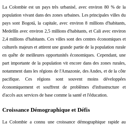
La Colombie est un pays très urbanisé, avec environ 80 % de la
population vivant dans des zones urbaines. Les principales villes du
pays sont Bogotá, la capitale, avec environ 8 millions d'habitants,
Medellín avec environ 2,5 millions d'habitants, et Cali avec environ
2,4 millions d'habitants. Ces villes sont des centres économiques et
culturels majeurs et attirent une grande partie de la population rurale
en quête de meilleures opportunités économiques. Cependant, une
part importante de la population vit encore dans des zones rurales,
notamment dans les régions de l'Amazonie, des Andes, et de la côte
pacifique. Ces régions sont souvent moins développées
économiquement et souffrent de problèmes d'infrastructure et
d'accès aux services de base comme la santé et l'éducation.
Croissance Démographique et Défis
La Colombie a connu une croissance démographique rapide au