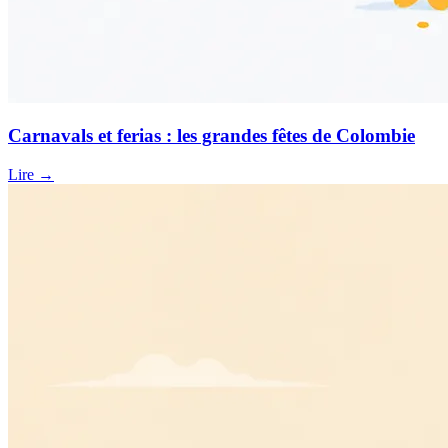
Carnavals et ferias : les grandes fêtes de Colombie
Lire →