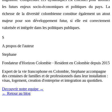
les futurs enjeux socio-économiques et politiques du pays. La
richesse de la diversité colombienne constitue également un atout
majeur pour son développement futur, si elle est correctement
valorisée et intégrée dans les politiques publiques.
S
A propos de l'auteur
Stephane
Fondateur d'Horizon Colombie
·
Resident en Colombie depuis 2015
Expert de la vie francophone en Colombie, Stephane accompagne
des centaines de familles et de professionnels dans leur installation :
visas, logement, creation d'entreprise et integration au quotidien.
Decouvrir notre equipe →
← Retour au blog