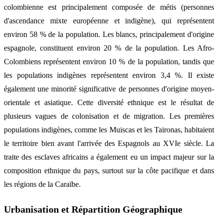
colombienne est principalement composée de métis (personnes
d'ascendance mixte européenne et indigène), qui représentent
environ 58 % de la population. Les blancs, principalement d'origine
espagnole, constituent environ 20 % de la population. Les Afro-
Colombiens représentent environ 10 % de la population, tandis que
les populations indigènes représentent environ 3,4 %. Il existe
également une minorité significative de personnes d'origine moyen-
orientale et asiatique. Cette diversité ethnique est le résultat de
plusieurs vagues de colonisation et de migration. Les premières
populations indigènes, comme les Muiscas et les Taironas, habitaient
le territoire bien avant l'arrivée des Espagnols au XVIe siècle. La
traite des esclaves africains a également eu un impact majeur sur la
composition ethnique du pays, surtout sur la côte pacifique et dans
les régions de la Caraïbe.
Urbanisation et Répartition Géographique