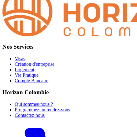
Nos Services
Visas
Création d'entreprise
Logement
Vie Pratique
Compte Bancaire
Horizon Colombie
Qui sommes-nous ?
Programmez un rendez-vous
Contactez-nous