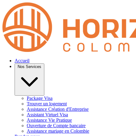
Accueil
Nos Services
Package Visa
Trouver un logement
Assistance Création d'Entreprise
Assistant Virtuel Visa
Assistance Vie Pratique
Ouverture de Compte bancaire
Assistance mariage en Colombie