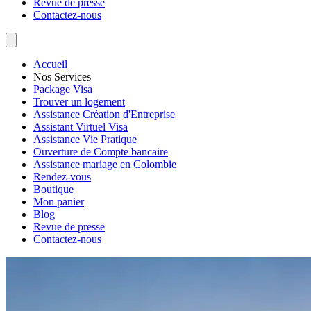
Revue de presse
Contactez-nous
Accueil
Nos Services
Package Visa
Trouver un logement
Assistance Création d'Entreprise
Assistant Virtuel Visa
Assistance Vie Pratique
Ouverture de Compte bancaire
Assistance mariage en Colombie
Rendez-vous
Boutique
Mon panier
Blog
Revue de presse
Contactez-nous