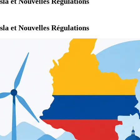
sla et Nouvelles Régulations
sla et Nouvelles Régulations