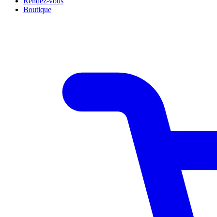
Rendez-vous
Boutique