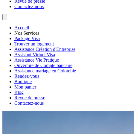
Revue de presse
Contactez-nous
Accueil
Nos Services
Package Visa
Trouver un logement
Assistance Création d'Entreprise
Assistant Virtuel Visa
Assistance Vie Pratique
Ouverture de Compte bancaire
Assistance mariage en Colombie
Rendez-vous
Boutique
Mon panier
Blog
Revue de presse
Contactez-nous