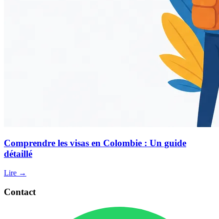
Comprendre les visas en Colombie : Un guide
détaillé
Lire →
Contact