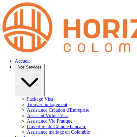
Accueil
Nos Services
Package Visa
Trouver un logement
Assistance Création d'Entreprise
Assistant Virtuel Visa
Assistance Vie Pratique
Ouverture de Compte bancaire
Assistance mariage en Colombie