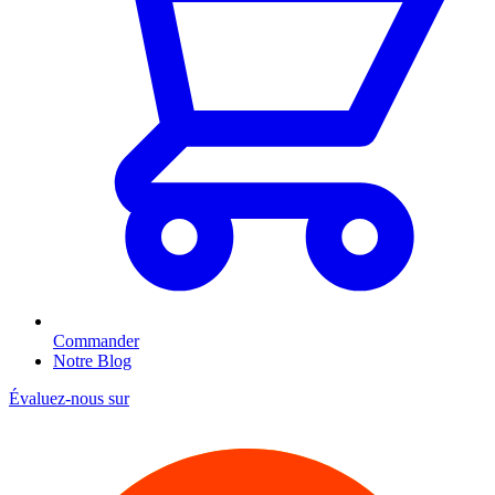
Commander
Notre Blog
Évaluez-nous sur