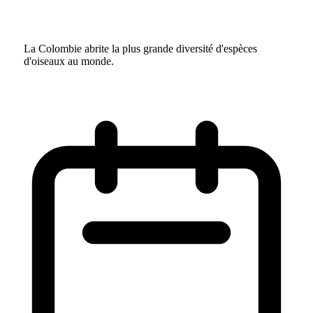
La Colombie abrite la plus grande diversité d'espèces
d'oiseaux au monde.
1
/ 17