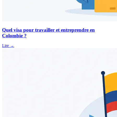
Quel visa pour travailler et entreprendre en
Colombie ?
Lire →