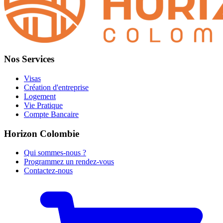
Nos Services
Visas
Création d'entreprise
Logement
Vie Pratique
Compte Bancaire
Horizon Colombie
Qui sommes-nous ?
Programmez un rendez-vous
Contactez-nous