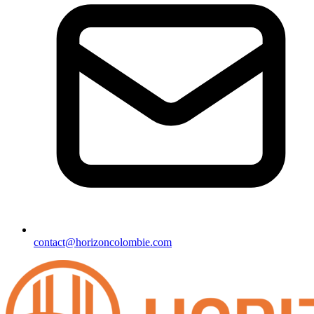
contact@horizoncolombie.com