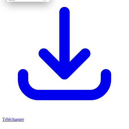
Télécharger