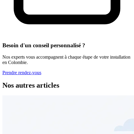
Besoin d'un conseil personnalisé ?
Nos experts vous accompagnent à chaque étape de votre installation
en Colombie.
Prendre rendez-vous
Nos autres articles