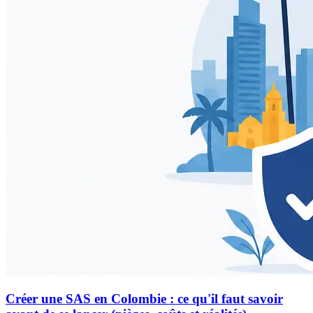
Créer une SAS en Colombie : ce qu'il faut savoir