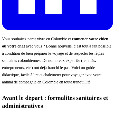
Vous souhaitez partir vivre en Colombie et
emmener votre chien
ou votre chat
avec vous ? Bonne nouvelle, c’est tout à fait possible
à condition de bien préparer le voyage et de respecter les règles
sanitaires colombiennes. De nombreux expatriés (retraités,
entrepreneurs, etc.) ont déjà franchi le pas. Voici un guide
didactique, facile à lire et chaleureux pour voyager avec votre
animal de compagnie en Colombie en toute tranquillité.
Avant le départ : formalités sanitaires et
administratives