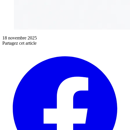
18 novembre 2025
Partagez cet article