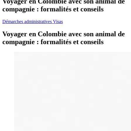
Voyager en Colombie avec son animal de
compagnie : formalités et conseils
Démarches administratives
Visas
Voyager en Colombie avec son animal de
compagnie : formalités et conseils