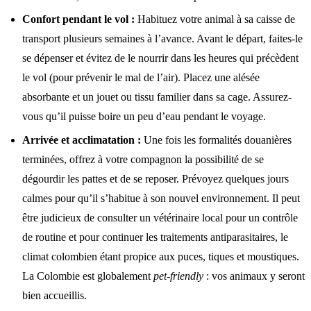
Confort pendant le vol :
Habituez votre animal à sa caisse de
transport plusieurs semaines à l’avance. Avant le départ, faites-le
se dépenser et évitez de le nourrir dans les heures qui précèdent
le vol (pour prévenir le mal de l’air). Placez une alésée
absorbante et un jouet ou tissu familier dans sa cage. Assurez-
vous qu’il puisse boire un peu d’eau pendant le voyage.
Arrivée et acclimatation :
Une fois les formalités douanières
terminées, offrez à votre compagnon la possibilité de se
dégourdir les pattes et de se reposer. Prévoyez quelques jours
calmes pour qu’il s’habitue à son nouvel environnement. Il peut
être judicieux de consulter un vétérinaire local pour un contrôle
de routine et pour continuer les traitements antiparasitaires, le
climat colombien étant propice aux puces, tiques et moustiques.
La Colombie est globalement
pet-friendly
: vos animaux y seront
bien accueillis.