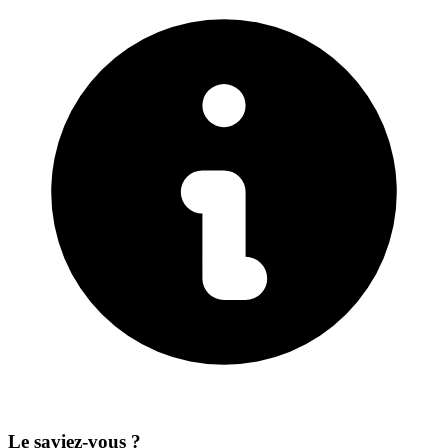
Le saviez-vous ?