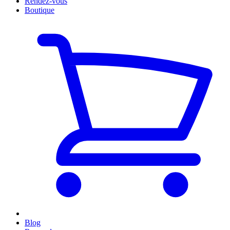
Rendez-vous
Boutique
Blog