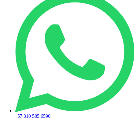
+57 310 585 6590