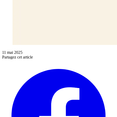
11 mai 2025
Partagez cet article