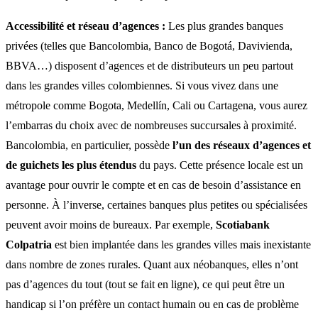
Accessibilité et réseau d’agences :
Les plus grandes banques
privées (telles que Bancolombia, Banco de Bogotá, Davivienda,
BBVA…) disposent d’agences et de distributeurs un peu partout
dans les grandes villes colombiennes. Si vous vivez dans une
métropole comme Bogota, Medellín, Cali ou Cartagena, vous aurez
l’embarras du choix avec de nombreuses succursales à proximité.
Bancolombia, en particulier, possède
l’un des réseaux d’agences et
de guichets les plus étendus
du pays. Cette présence locale est un
avantage pour ouvrir le compte et en cas de besoin d’assistance en
personne. À l’inverse, certaines banques plus petites ou spécialisées
peuvent avoir moins de bureaux. Par exemple,
Scotiabank
Colpatria
est bien implantée dans les grandes villes mais inexistante
dans nombre de zones rurales. Quant aux néobanques, elles n’ont
pas d’agences du tout (tout se fait en ligne), ce qui peut être un
handicap si l’on préfère un contact humain ou en cas de problème