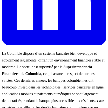
La Colombie dispose d’un système bancaire bien développé et
étroitement réglementé, offrant un environnement financier stable et
moderne. Le secteur est supervisé par la
Superintendencia
Financiera de Colombia
, ce qui assure le respect de normes
strictes. Ces dernières années, les banques colombiennes ont
beaucoup investi dans les technologies : services bancaires en ligne,
applications mobiles et paiements numériques se sont largement
démocratisés, rendant la banque plus accessible aux résidents
et
aux
expatriés. Par ailleurs, les dépôts bancaires sont protégés par un