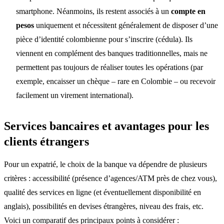
smartphone. Néanmoins, ils restent associés à un
compte en
pesos
uniquement et nécessitent généralement de disposer d’une
pièce d’identité colombienne pour s’inscrire (cédula). Ils
viennent en complément des banques traditionnelles, mais ne
permettent pas toujours de réaliser toutes les opérations (par
exemple, encaisser un chèque – rare en Colombie – ou recevoir
facilement un virement international).
Services bancaires et avantages pour les
clients étrangers
Pour un expatrié, le choix de la banque va dépendre de plusieurs
critères : accessibilité (présence d’agences/ATM près de chez vous),
qualité des services en ligne (et éventuellement disponibilité en
anglais), possibilités en devises étrangères, niveau des frais, etc.
Voici un comparatif des principaux points à considérer :