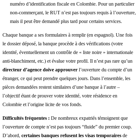
numéro d’identification fiscale en Colombie. Pour un particulier
non-commerçant, le RUT n’est pas toujours requis à l’ouverture,
mais il peut être demandé plus tard pour certains services.
Chaque banque a ses formulaires à remplir (en espagnol). Une fois
le dossier déposé, la banque procède à des vérifications (votre
identité, éventuellement un contrôle de « liste noire » internationale
anti-blanchiment, etc.) et évalue votre profil. Il n’est pas rare qu’un
directeur d’agence doive approuver
l’ouverture du compte d’un
étranger, ce qui peut prendre quelques jours. Dans l’ensemble, les
pièces demandées restent similaires d’une banque à l’autre –
l’objectif étant de prouver votre identité, votre résidence en
Colombie et l’origine licite de vos fonds.
Difficultés fréquentes :
De nombreux expatriés témoignent que
l’ouverture de compte n’est pas toujours “fluide” du premier coup.
D’abord,
certaines banques refusent les visas temporaires
de