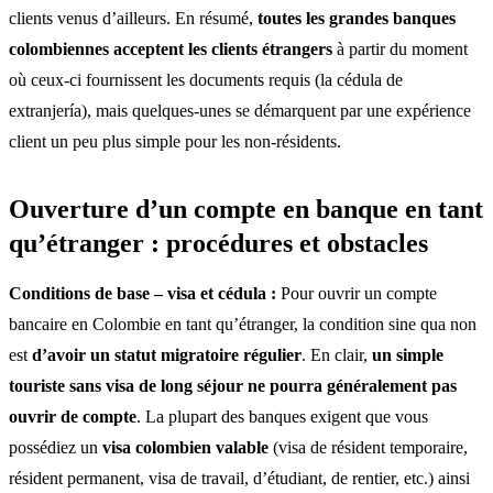
clients venus d’ailleurs. En résumé,
toutes les grandes banques
colombiennes acceptent les clients étrangers
à partir du moment
où ceux-ci fournissent les documents requis (la cédula de
extranjería), mais quelques-unes se démarquent par une expérience
client un peu plus simple pour les non-résidents.
Ouverture d’un compte en banque en tant
qu’étranger : procédures et obstacles
Conditions de base – visa et cédula :
Pour ouvrir un compte
bancaire en Colombie en tant qu’étranger, la condition sine qua non
est
d’avoir un statut migratoire régulier
. En clair,
un simple
touriste sans visa de long séjour ne pourra généralement pas
ouvrir de compte
. La plupart des banques exigent que vous
possédiez un
visa colombien valable
(visa de résident temporaire,
résident permanent, visa de travail, d’étudiant, de rentier, etc.) ainsi