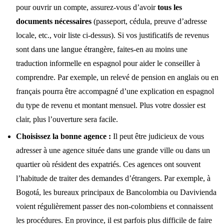
pour ouvrir un compte, assurez-vous d’avoir
tous les
documents nécessaires
(passeport, cédula, preuve d’adresse
locale, etc., voir liste ci-dessus). Si vos justificatifs de revenus
sont dans une langue étrangère, faites-en au moins une
traduction informelle en espagnol pour aider le conseiller à
comprendre. Par exemple, un relevé de pension en anglais ou en
français pourra être accompagné d’une explication en espagnol
du type de revenu et montant mensuel. Plus votre dossier est
clair, plus l’ouverture sera facile.
Choisissez la bonne agence :
Il peut être judicieux de vous
adresser à une agence située dans une grande ville ou dans un
quartier où résident des expatriés. Ces agences ont souvent
l’habitude de traiter des demandes d’étrangers. Par exemple, à
Bogotá, les bureaux principaux de Bancolombia ou Davivienda
voient régulièrement passer des non-colombiens et connaissent
les procédures. En province, il est parfois plus difficile de faire