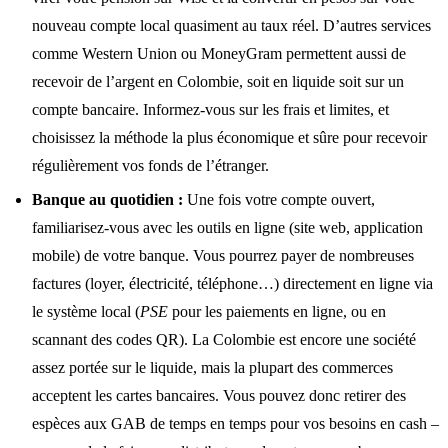
nouveau compte local quasiment au taux réel. D’autres services
comme Western Union ou MoneyGram permettent aussi de
recevoir de l’argent en Colombie, soit en liquide soit sur un
compte bancaire. Informez-vous sur les frais et limites, et
choisissez la méthode la plus économique et sûre pour recevoir
régulièrement vos fonds de l’étranger.
Banque au quotidien :
Une fois votre compte ouvert,
familiarisez-vous avec les outils en ligne (site web, application
mobile) de votre banque. Vous pourrez payer de nombreuses
factures (loyer, électricité, téléphone…) directement en ligne via
le système local (
PSE
pour les paiements en ligne, ou en
scannant des codes QR). La Colombie est encore une société
assez portée sur le liquide, mais la plupart des commerces
acceptent les cartes bancaires. Vous pouvez donc retirer des
espèces aux GAB de temps en temps pour vos besoins en cash –