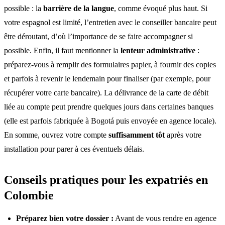
possible : la
barrière de la langue
, comme évoqué plus haut. Si
votre espagnol est limité, l’entretien avec le conseiller bancaire peut
être déroutant, d’où l’importance de se faire accompagner si
possible. Enfin, il faut mentionner la
lenteur administrative
:
préparez-vous à remplir des formulaires papier, à fournir des copies
et parfois à revenir le lendemain pour finaliser (par exemple, pour
récupérer votre carte bancaire). La délivrance de la carte de débit
liée au compte peut prendre quelques jours dans certaines banques
(elle est parfois fabriquée à Bogotá puis envoyée en agence locale).
En somme, ouvrez votre compte
suffisamment tôt
après votre
installation pour parer à ces éventuels délais.
Conseils pratiques pour les expatriés en
Colombie
Préparez bien votre dossier :
Avant de vous rendre en agence