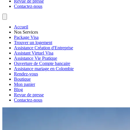
Revue de presse
Contactez-nous
Accueil
Nos Services
Package Visa
Trouver un logement
Assistance Création d'Entreprise
Assistant Virtuel Visa
Assistance Vie Pratique
Ouverture de Compte bancaire
Assistance mariage en Colombie
Rendez-vous
Boutique
Mon panier
Blog
Revue de presse
Contactez-nous