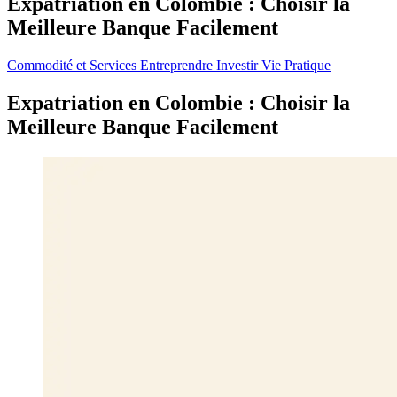
Expatriation en Colombie : Choisir la
Meilleure Banque Facilement
Commodité et Services
Entreprendre
Investir
Vie Pratique
Expatriation en Colombie : Choisir la
Meilleure Banque Facilement