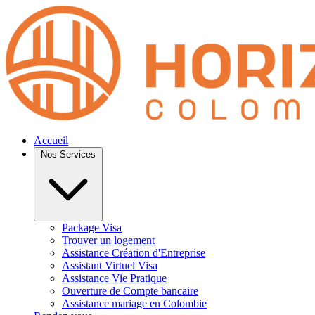
Accueil
Nos Services
Package Visa
Trouver un logement
Assistance Création d'Entreprise
Assistant Virtuel Visa
Assistance Vie Pratique
Ouverture de Compte bancaire
Assistance mariage en Colombie