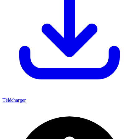
Télécharger