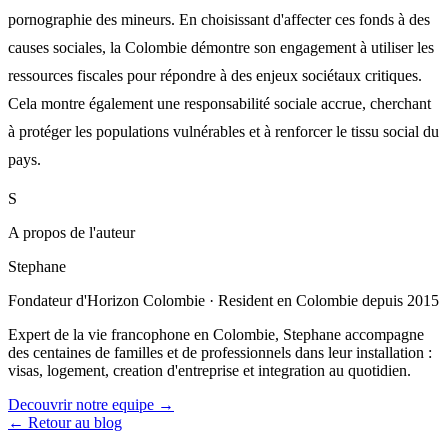
pornographie des mineurs. En choisissant d'affecter ces fonds à des
causes sociales, la Colombie démontre son engagement à utiliser les
ressources fiscales pour répondre à des enjeux sociétaux critiques.
Cela montre également une responsabilité sociale accrue, cherchant
à protéger les populations vulnérables et à renforcer le tissu social du
pays.
S
A propos de l'auteur
Stephane
Fondateur d'Horizon Colombie
·
Resident en Colombie depuis 2015
Expert de la vie francophone en Colombie, Stephane accompagne
des centaines de familles et de professionnels dans leur installation :
visas, logement, creation d'entreprise et integration au quotidien.
Decouvrir notre equipe →
← Retour au blog