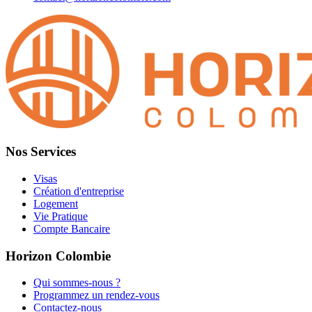
Nos Services
Visas
Création d'entreprise
Logement
Vie Pratique
Compte Bancaire
Horizon Colombie
Qui sommes-nous ?
Programmez un rendez-vous
Contactez-nous