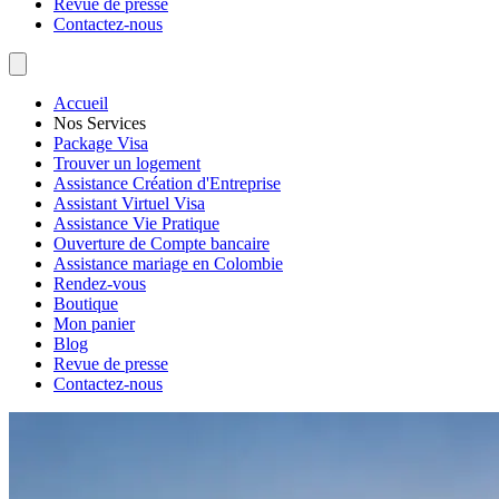
Revue de presse
Contactez-nous
Accueil
Nos Services
Package Visa
Trouver un logement
Assistance Création d'Entreprise
Assistant Virtuel Visa
Assistance Vie Pratique
Ouverture de Compte bancaire
Assistance mariage en Colombie
Rendez-vous
Boutique
Mon panier
Blog
Revue de presse
Contactez-nous