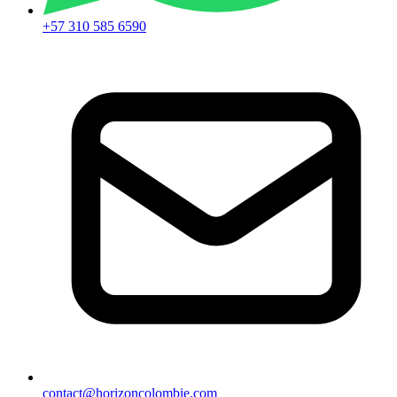
+57 310 585 6590
contact@horizoncolombie.com