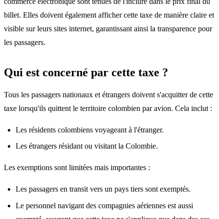
commerce électronique sont tenues de l'inclure dans le prix final du
billet. Elles doivent également afficher cette taxe de manière claire et
visible sur leurs sites internet, garantissant ainsi la transparence pour
les passagers.
Qui est concerné par cette taxe ?
Tous les passagers nationaux et étrangers doivent s'acquitter de cette
taxe lorsqu'ils quittent le territoire colombien par avion. Cela inclut :
Les résidents colombiens voyageant à l'étranger.
Les étrangers résidant ou visitant la Colombie.
Les exemptions sont limitées mais importantes :
Les passagers en transit vers un pays tiers sont exemptés.
Le personnel navigant des compagnies aériennes est aussi