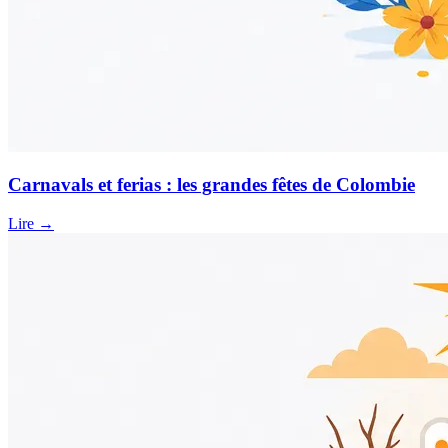
Carnavals et ferias : les grandes fêtes de Colombie
Lire →