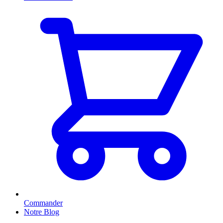
Commander
Notre Blog