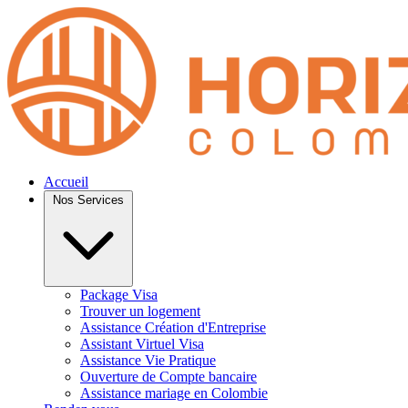
Accueil
Nos Services
Package Visa
Trouver un logement
Assistance Création d'Entreprise
Assistant Virtuel Visa
Assistance Vie Pratique
Ouverture de Compte bancaire
Assistance mariage en Colombie