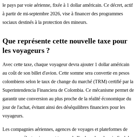
le pays par voie aérienne, fixée à 1 dollar américain. Ce décret, actif
à partir de mi-septembre 2026, vise à financer des programmes
sociaux destinés à la protection des mineurs.
Que représente cette nouvelle taxe pour
les voyageurs ?
Avec cette taxe, chaque voyageur devra ajouter 1 dollar américain
au coût de son billet d'avion. Cette somme sera convertie en pesos
colombiens selon le taux de change du marché (TRM) certifié par la
Superintendencia Financiera de Colombia. Ce mécanisme permet de
garantir une conversion au plus proche de la réalité économique du
jour de l'achat, évitant ainsi des déséquilibres financiers pour les
voyageurs.
Les compagnies aériennes, agences de voyages et plateformes de