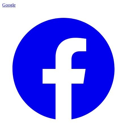
Google