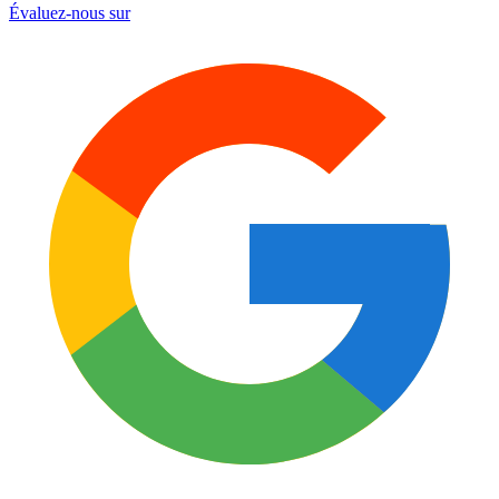
Évaluez-nous sur