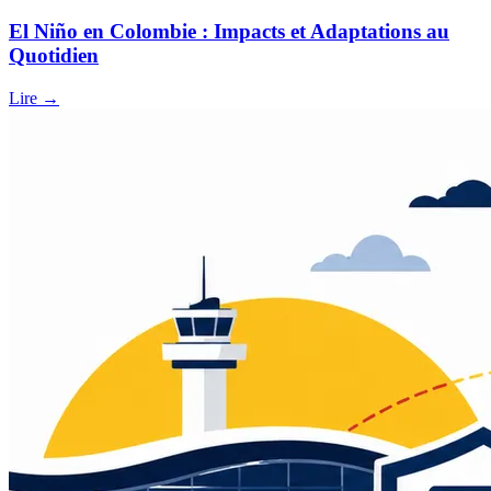
El Niño en Colombie : Impacts et Adaptations au
Quotidien
Lire →