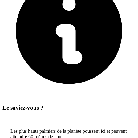
Le saviez-vous ?
Les plus hauts palmiers de la planète poussent ici et peuvent
atteindre 60 mètres de haut.