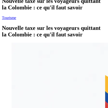
Nouvelle taxe sur les voyageurs quittant
la Colombie : ce qu'il faut savoir
Tourisme
Nouvelle taxe sur les voyageurs quittant
la Colombie : ce qu'il faut savoir