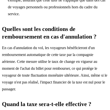
exempté, assurant que cette taxe ne s'applique que dans des cas
de voyages personnels ou professionnels hors du cadre du
service.
Quelles sont les conditions de
remboursement en cas d'annulation ?
En cas d'annulation du vol, les voyageurs bénéficieront d'un
remboursement automatique de cette taxe par la compagnie
aérienne. Cette mesure utilise le taux de change en vigueur au
moment de l'achat du billet pour rembourser, ce qui protège le
voyageur de toute fluctuation monétaire ultérieure. Ainsi, même si le
voyage n'est pas réalisé, l'impact financier de la taxe est nul pour le
passager.
Quand la taxe sera-t-elle effective ?