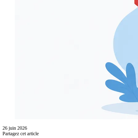
26 juin 2026
Partagez cet article