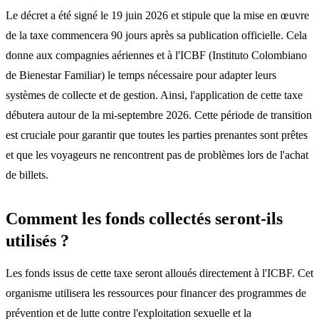
Le décret a été signé le 19 juin 2026 et stipule que la mise en œuvre
de la taxe commencera 90 jours après sa publication officielle. Cela
donne aux compagnies aériennes et à l'ICBF (Instituto Colombiano
de Bienestar Familiar) le temps nécessaire pour adapter leurs
systèmes de collecte et de gestion. Ainsi, l'application de cette taxe
débutera autour de la mi-septembre 2026. Cette période de transition
est cruciale pour garantir que toutes les parties prenantes sont prêtes
et que les voyageurs ne rencontrent pas de problèmes lors de l'achat
de billets.
Comment les fonds collectés seront-ils
utilisés ?
Les fonds issus de cette taxe seront alloués directement à l'ICBF. Cet
organisme utilisera les ressources pour financer des programmes de
prévention et de lutte contre l'exploitation sexuelle et la