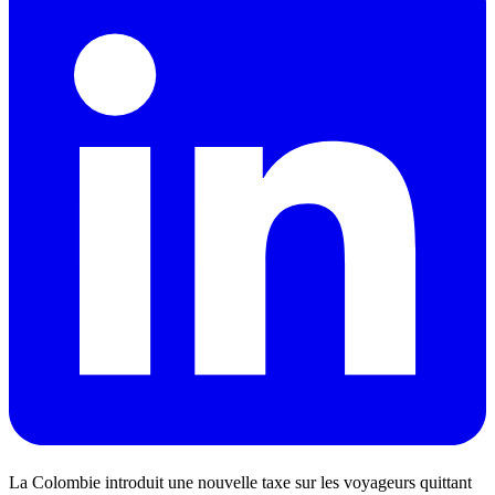
La Colombie introduit une nouvelle taxe sur les voyageurs quittant