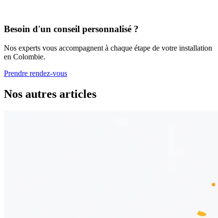
Besoin d'un conseil personnalisé ?
Nos experts vous accompagnent à chaque étape de votre installation
en Colombie.
Prendre rendez-vous
Nos autres articles