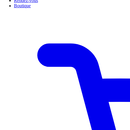
Rendez-vous
Boutique