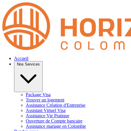
Accueil
Nos Services
Package Visa
Trouver un logement
Assistance Création d'Entreprise
Assistant Virtuel Visa
Assistance Vie Pratique
Ouverture de Compte bancaire
Assistance mariage en Colombie